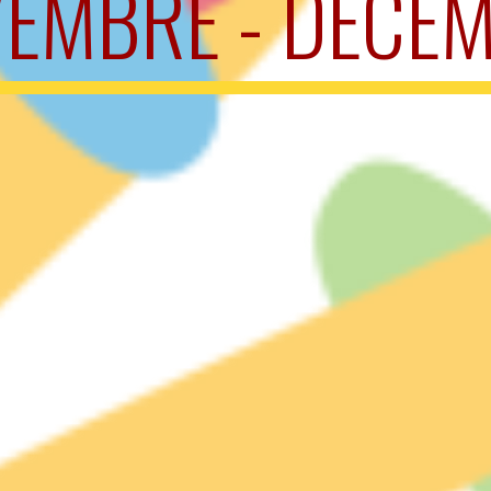
EMBRE - DÉCE