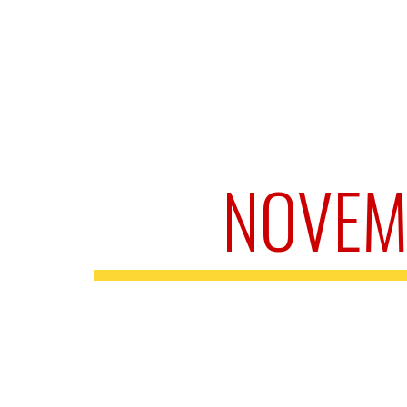
NOVEM