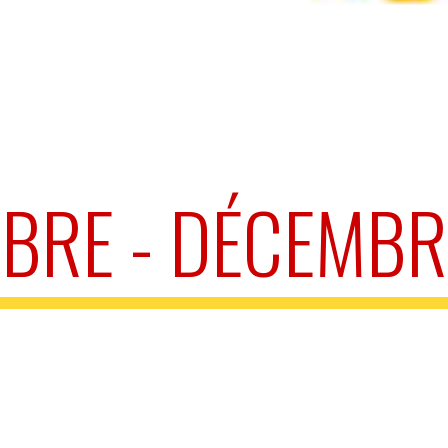
BRE - DÉCEMBR