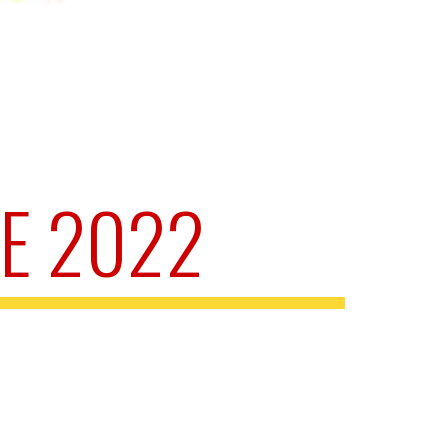
E 2022