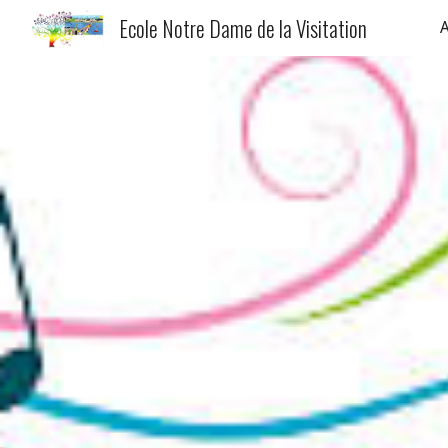
Ecole Notre Dame de la Visitation
A
Sk