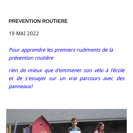
PREVENTION ROUTIERE
19 MAI 2022
Pour apprendre les premiers rudiments de la
prévention routière
rien de mieux que d'emmener son vélo à l'école
et de s'essayer sur un vrai parcours avec des
panneaux!