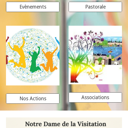
Evènements
Pastorale
Associations
Nos Actions