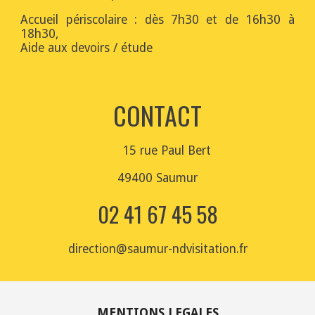
Accueil périscolaire : dès 7h30 et de 16h30 à
18h30,
Aide aux devoirs / étude
CONTACT
15 rue Paul
Bert
49400 Saumur
02 41 67 45 58
direction@saumur-ndvisitation.fr
MENTIONS LEGALES