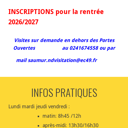
INSCRIPTIONS pour la rentrée
2026/2027
Visites sur demande en dehors des Portes
Ouvertes au
0241674558
ou par
mail saumur.ndvisitation@ec49.fr
INFOS PRATIQUES
Lundi mardi jeudi vendredi :
matin: 8h45 /12h
après-midi: 13h30/16h30