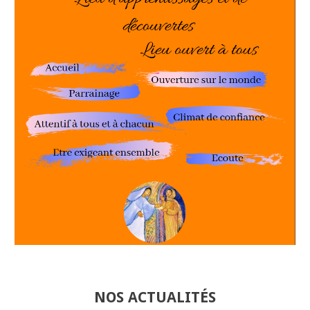
NOS ACTUALITÉS