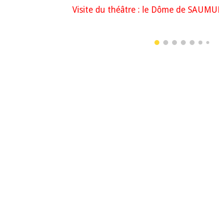
Visite du théâtre : le Dôme de SAUM