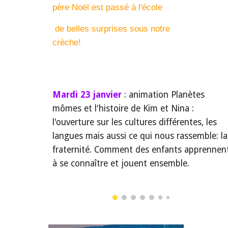
père Noël est passé à l'école
de belles surprises sous notre
crèche!
Mardi 23 janvier
: animation Planètes
mômes et l'histoire de Kim et Nina :
l'ouverture sur les cultures différentes, les
langues mais aussi ce qui nous rassemble: la
fraternité. Comment des enfants apprennen
à se connaître et jouent ensemble.