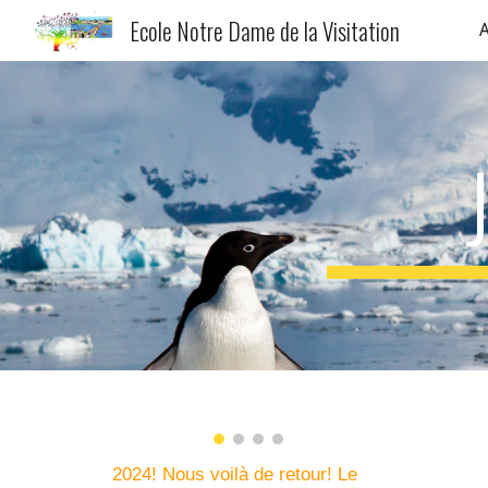
Ecole Notre Dame de la Visitation
A
Sk
2024! Nous voilà de retour! Le