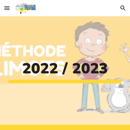
Skip to main content
Skip to navigation
2022 / 2023