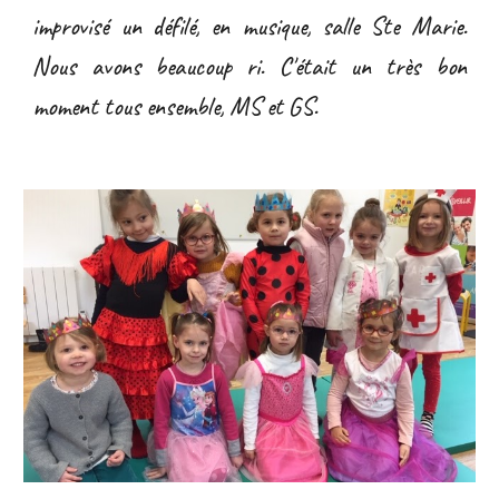
improvisé un défilé, en musique, salle Ste Marie.
Nous avons beaucoup ri. C'était un très bon
moment tous ensemble, MS et GS.