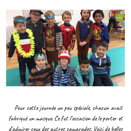
Pour cette journée un peu spéciale, chacun avait
fabriqué un masque. Ce fut l'occasion de le porter et
d'admirer ceux des autres camarades. Voici de belles