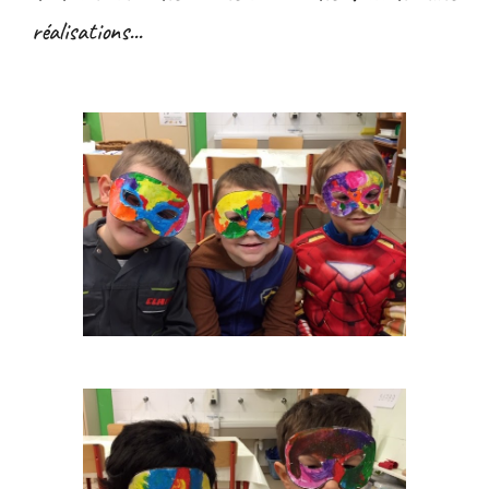
réalisations...