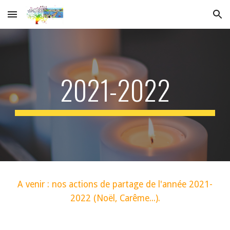
Skip to main content
Skip to navigation
2021-2022
A venir : nos actions de partage de l'année 2021-
2022 (Noël, Carême...).