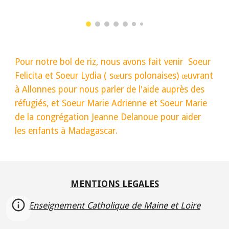
Pour notre bol de riz, nous avons fait venir Soeur
Felicita et Soeur Lydia ( sœurs polonaises) œuvrant
à Allonnes pour nous parler de l'aide auprès des
réfugiés, et Soeur Marie Adrienne et Soeur Marie
de la congrégation Jeanne Delanoue pour aider
les enfants à Madagascar.
MENTIONS LEGALES
Enseignement Catholique de Maine et Loire