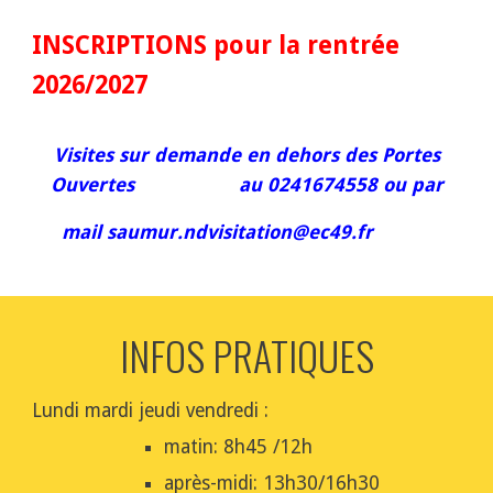
INSCRIPTIONS pour la rentrée
2026/2027
Visites sur demande en dehors des Portes
Ouvertes au
0241674558
ou par
mail saumur.ndvisitation@ec49.fr
INFOS PRATIQUES
Lundi mardi jeudi vendredi :
matin: 8h45 /12h
après-midi: 13h30/16h30