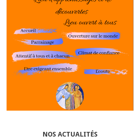
NOS ACTUALITÉS