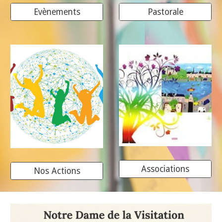
Evènements
Pastorale
Associations
Nos Actions