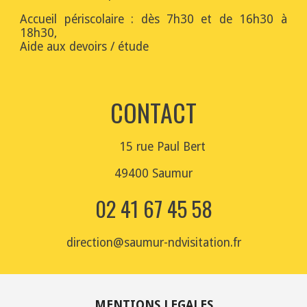
Accueil périscolaire : dès 7h30 et de 16h30 à
18h30,
Aide aux devoirs / étude
CONTACT
15 rue Paul
Bert
49400 Saumur
02 41 67 45 58
direction@saumur-ndvisitation.fr
MENTIONS LEGALES