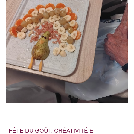
FÊTE DU GOÛT, CRÉATIVITÉ ET