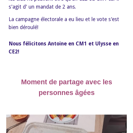
s'agit d'
un mandat de 2 ans.
La campagne électorale a eu lieu et le vote s'est
bien déroulé!
Nous félicitons Antoine en CM1 et Ulysse en
CE2!
Moment de partage avec les
personnes âgées