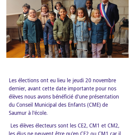
Les élections ont eu
lieu le jeudi 20 novembre
dernier, avant cette date importante pour nos
élèves nous avons bénéfici
é d'une présentation
du
Conseil Municipal des Enfants (CME) de
Saumur à l'école.
Les élèves électeurs sont les CE2, CM1 et CM2,
les élus ne peuvent être qu'en CE2 ou CM1 car
il