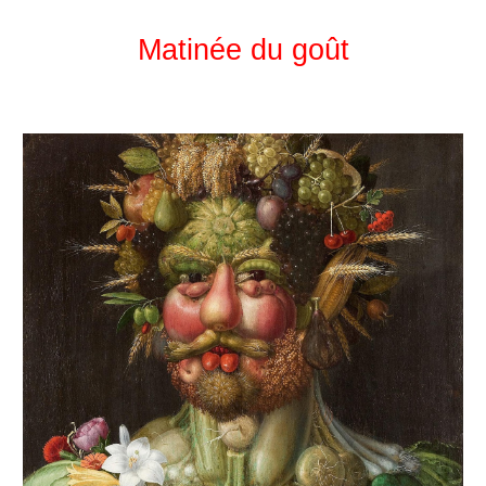
Matinée du goût