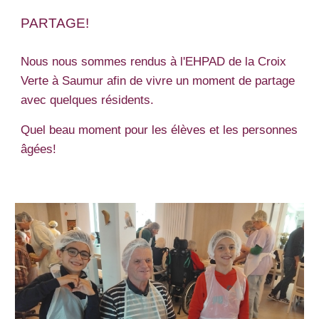
PARTAGE!
Nous nous sommes rendus à l'EHPAD de la Croix
Verte à Saumur afin de vivre un moment de partage
avec quelques résidents.
Quel beau moment pour les élèves et les personnes
âgées!