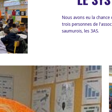
Nous avons eu la chance 
trois personnes de l'ass
saumurois, les 3AS.