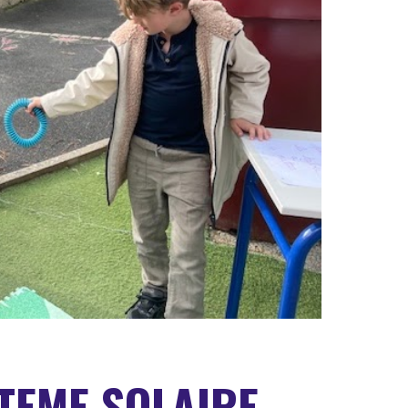
STEME SOLAIRE