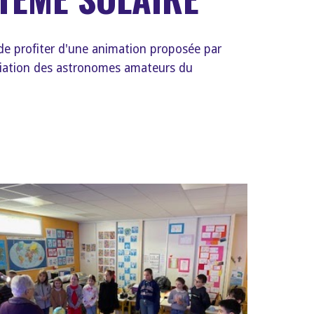
de profiter d'une animation proposée par
ociation des astronomes amateurs du