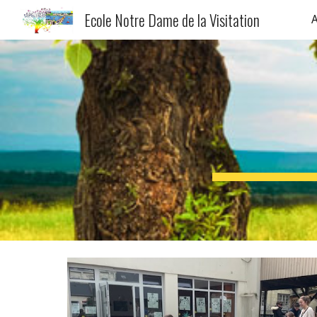
Ecole Notre Dame de la Visitation
A
Sk